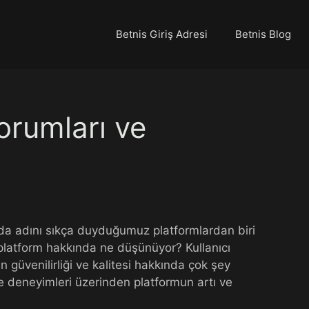
Betnis Giriş Adresi
Betnis Blog
yorumları ve
nda adını sıkça duyduğumuz platformlardan biri
 platform hakkında ne düşünüyor? Kullanıcı
n güvenilirliği ve kalitesi hakkında çok şey
e deneyimleri üzerinden platformun artı ve