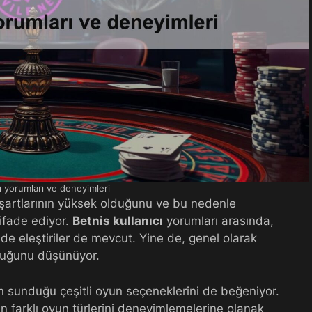
cı yorumları ve deneyimleri
m şartlarının yüksek olduğunu ve bu nedenle
ifade ediyor.
Betnis kullanıcı
yorumları arasında,
de eleştiriler de mevcut. Yine de, genel olarak
lduğunu düşünüyor.
mun sunduğu çeşitli oyun seçeneklerini de beğeniyor.
rın farklı oyun türlerini deneyimlemelerine olanak